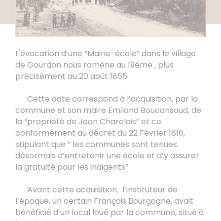
L'évocation d’une “Mairie-école” dans le village
de Gourdon nous ramène au 19ème , plus
précisément au 20 août 1855.
Cette date correspond à l’acquisition, par la
commune et son maire Emiland Boucansaud, de
la “propriété de Jean Charolais” et ce
conformément au décret du 22 Février 1816,
stipulant que “ les communes sont tenues
désormais d’entretenir une école et d’y assurer
la gratuité pour les indigents”.
Avant cette acquisition, l’instituteur de
l’époque, un certain François Bourgogne, avait
bénéficié d’un local loué par la commune, situé à