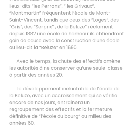
lieux-dits “les Perrons”, “ les Grivaux”,
“Montmartin” fréquentent l’école de Mont-
Saint-Vincent, tandis que ceux des “Loges”, des
“Gris”, des “Serprix” , de la Beluze” réclament
depuis 1882 une école de hameau: ils obtiendront
gain de cause avec la construction d’une école
au lieu-dit la “Beluze” en 1890.
Avec le temps, la chute des effectifs amène
les autorités à ne conserver qu’une seule classe
à partir des années 20.
Le développement inéluctable de l’école de
la Beluze, avec un accroissement qui se vérifie
encore de nos jours, entraînera un
regroupement des effectifs et la fermeture
définitive de “l’école du bourg” au milieu des
années 60.