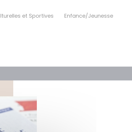
lturelles et Sportives
Enfance/Jeunesse