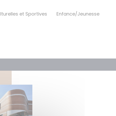
lturelles et Sportives
Enfance/Jeunesse